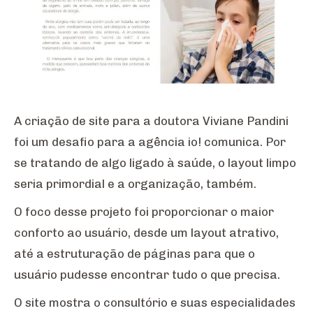
A criação de site para a doutora Viviane Pandini
foi um desafio para a agência io! comunica. Por
se tratando de algo ligado à saúde, o layout limpo
seria primordial e a organização, também.
O foco desse projeto foi proporcionar o maior
conforto ao usuário, desde um layout atrativo,
até a estruturação de páginas para que o
usuário pudesse encontrar tudo o que precisa.
O site mostra o consultório e suas especialidades