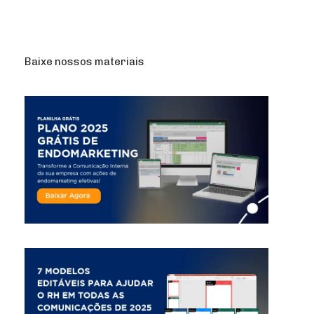
Baixe nossos materiais