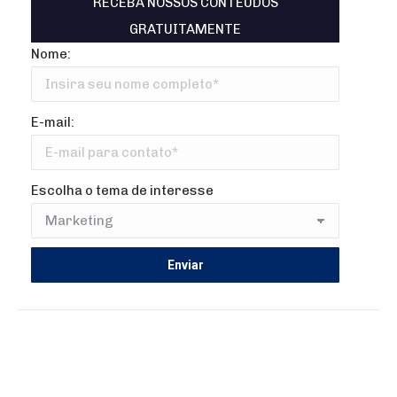
RECEBA NOSSOS CONTEÚDOS
GRATUITAMENTE
Nome:
E-mail:
Escolha o tema de interesse