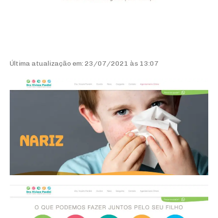
Última atualização em: 23/07/2021 às 13:07