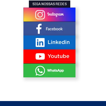
SIGA NOSSAS REDES