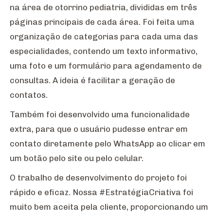
na área de otorrino pediatria, divididas em três
páginas principais de cada área. Foi feita uma
organização de categorias para cada uma das
especialidades, contendo um texto informativo,
uma foto e um formulário para agendamento de
consultas. A ideia é facilitar a geração de
contatos.
Também foi desenvolvido uma funcionalidade
extra, para que o usuário pudesse entrar em
contato diretamente pelo WhatsApp ao clicar em
um botão pelo site ou pelo celular.
O trabalho de desenvolvimento do projeto foi
rápido e eficaz. Nossa #EstratégiaCriativa foi
muito bem aceita pela cliente, proporcionando um