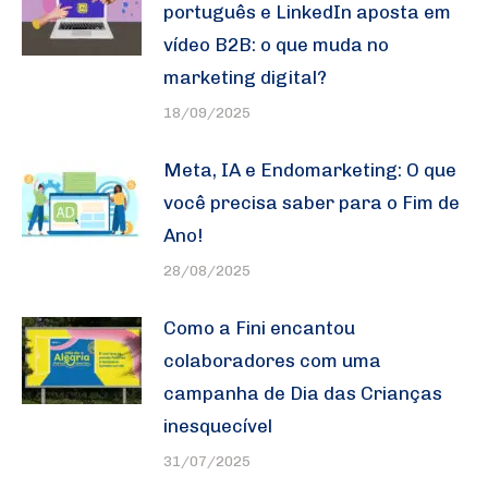
português e LinkedIn aposta em
vídeo B2B: o que muda no
marketing digital?
18/09/2025
Meta, IA e Endomarketing: O que
você precisa saber para o Fim de
Ano!
28/08/2025
Como a Fini encantou
colaboradores com uma
campanha de Dia das Crianças
inesquecível
31/07/2025