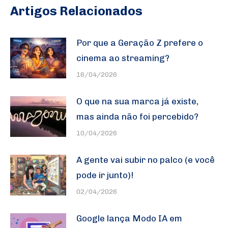
Artigos Relacionados
Por que a Geração Z prefere o
cinema ao streaming?
16/04/2026
O que na sua marca já existe,
mas ainda não foi percebido?
10/04/2026
A gente vai subir no palco (e você
pode ir junto)!
02/04/2026
Google lança Modo IA em