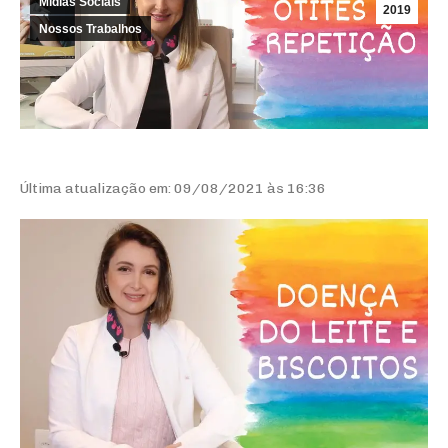
Mídias Sociais
2019
Nossos Trabalhos
Última atualização em: 09/08/2021 às 16:36