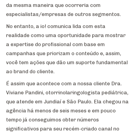
da mesma maneira que ocorreria com
especialistas/empresas de outros segmentos.
No entanto, a io! comunica lida com esta
realidade como uma oportunidade para mostrar
a expertise do profissional com base em
campanhas que priorizam o conteúdo e, assim,
você tem ações que dão um suporte fundamental
ao brand do cliente.
É assim que acontece com a nossa cliente Dra.
Viviane Pandini, otorrinolaringologista pediátrica,
que atende em Jundiaí e São Paulo. Ela chegou na
agência há menos de seis meses e em pouco
tempo já conseguimos obter números
significativos para seu recém-criado canal no