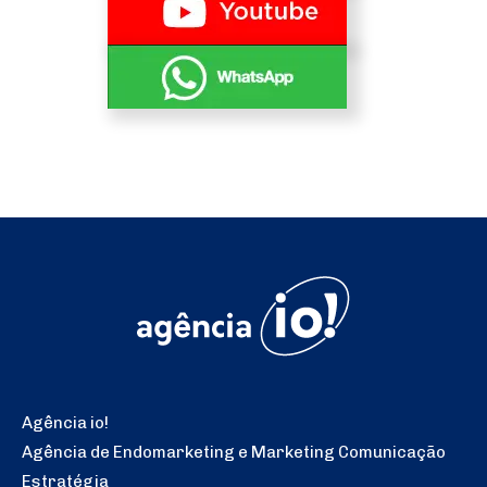
Agência io!
Agência de Endomarketing e Marketing Comunicação
Estratégia