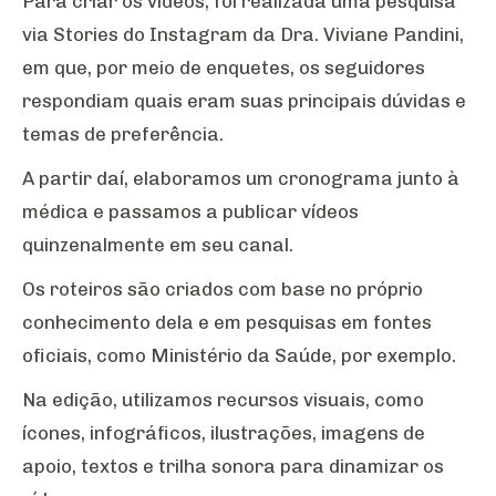
Para criar os vídeos, foi realizada uma pesquisa
via Stories do Instagram da Dra. Viviane Pandini,
em que, por meio de enquetes, os seguidores
respondiam quais eram suas principais dúvidas e
temas de preferência.
A partir daí, elaboramos um cronograma junto à
médica e passamos a publicar vídeos
quinzenalmente em seu canal.
Os roteiros são criados com base no próprio
conhecimento dela e em pesquisas em fontes
oficiais, como Ministério da Saúde, por exemplo.
Na edição, utilizamos recursos visuais, como
ícones, infográficos, ilustrações, imagens de
apoio, textos e trilha sonora para dinamizar os