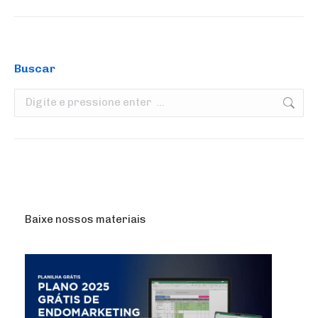
Buscar
Search:
Baixe nossos materiais