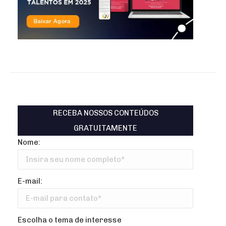
RECEBA NOSSOS CONTEÚDOS
GRATUITAMENTE
Nome:
E-mail:
Escolha o tema de interesse