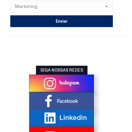
SIGA NOSSAS REDES