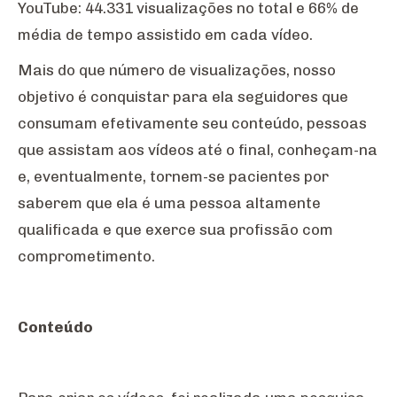
YouTube: 44.331 visualizações no total e 66% de
média de tempo assistido em cada vídeo.
Mais do que número de visualizações, nosso
objetivo é conquistar para ela seguidores que
consumam efetivamente seu conteúdo, pessoas
que assistam aos vídeos até o final, conheçam-na
e, eventualmente, tornem-se pacientes por
saberem que ela é uma pessoa altamente
qualificada e que exerce sua profissão com
comprometimento.
Conteúdo