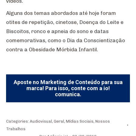
vídeos.
Alguns dos temas abordados até hoje foram
otites de repetição, cinetose, Doença do Leite e
Biscoitos, ronco e apneia do sono e datas
comemorativas, como o Dia da Conscientização
contra a Obesidade Mórbida Infantil.
Aposte no Marketing de Conteúdo para sua
marca! Para isso, conte com a io!
comunica.
Categories:
Audiovisual
,
Geral
,
Mídias Sociais
,
Nossos
Trabalhos