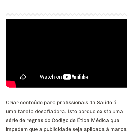
Criar conteúdo para profissionais da Saúde é
uma tarefa desafiadora. Isto porque existe uma
série de regras do Código de Ética Médica que
impedem que a publicidade seja aplicada à marca