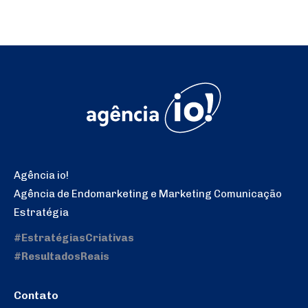
Agência io!
Agência de Endomarketing e Marketing Comunicação
Estratégia
#EstratégiasCriativas
#ResultadosReais
Contato