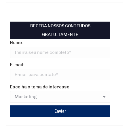
RECEBA NOSSOS CONTEÚDOS
GRATUITAMENTE
Nome:
E-mail:
Escolha o tema de interesse