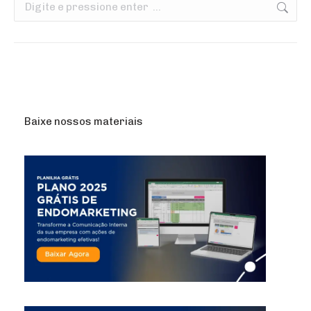
Search:
Baixe nossos materiais