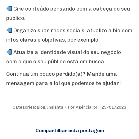
Crie conteúdo pensando com a cabeça do seu
público.
Organize suas redes sociais: atualize a bio com
infos claras e objetivas, por exemplo.
Atualize a identidade visual do seu negócio
com o que o seu público está em busca.
Continua um pouco perdido(a)? Mande uma
mensagem para a io! que podemos te ajudar!
Categories:
Blog
,
Insights
Por
Agência io!
25/01/2023
Compartilhar esta postagem