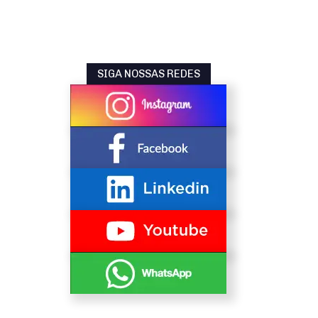
SIGA NOSSAS REDES