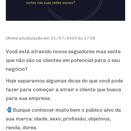
Última atualização em: 21/07/2025 às 17:30
Você está atraindo novos seguidores mas sente
que não são os clientes em potencial para o seu
negócio?
Hoje separamos algumas dicas do que você pode
fazer para começar a atrair o cliente que busca
para sua empresa.
Busque conhecer muito bem o público alvo da
sua marca: idade, sexo, profissão, objetivos,
renda, dores.