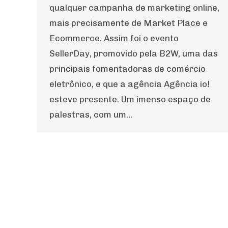
qualquer campanha de marketing online,
mais precisamente de Market Place e
Ecommerce. Assim foi o evento
SellerDay, promovido pela B2W, uma das
principais fomentadoras de comércio
eletrônico, e que a agência Agência io!
esteve presente. Um imenso espaço de
palestras, com um…