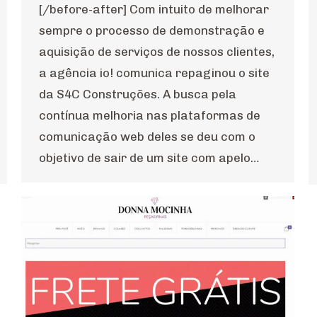
[/before-after] Com intuito de melhorar
sempre o processo de demonstração e
aquisição de serviços de nossos clientes,
a agência io! comunica repaginou o site
da S4C Construções. A busca pela
contínua melhoria nas plataformas de
comunicação web deles se deu com o
objetivo de sair de um site com apelo…