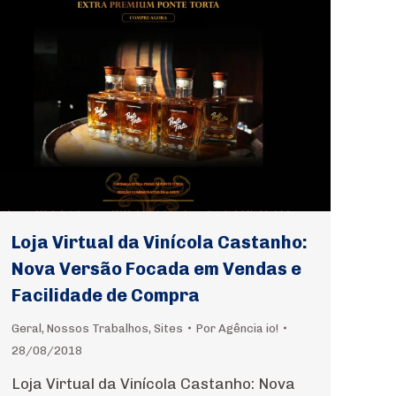
Loja Virtual da Vinícola Castanho:
Nova Versão Focada em Vendas e
Facilidade de Compra
Geral
,
Nossos Trabalhos
,
Sites
Por
Agência io!
28/08/2018
Loja Virtual da Vinícola Castanho: Nova