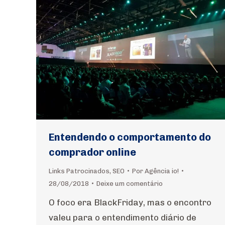
Entendendo o comportamento do
comprador online
Links Patrocinados
,
SEO
Por
Agência io!
28/08/2018
Deixe um comentário
O foco era BlackFriday, mas o encontro
valeu para o entendimento diário de