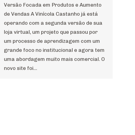
Versão Focada em Produtos e Aumento
de Vendas A Vinícola Castanho já está
operando com a segunda versão de sua
loja virtual, um projeto que passou por
um processo de aprendizagem com um
grande foco no institucional e agora tem
uma abordagem muito mais comercial. O
novo site foi…