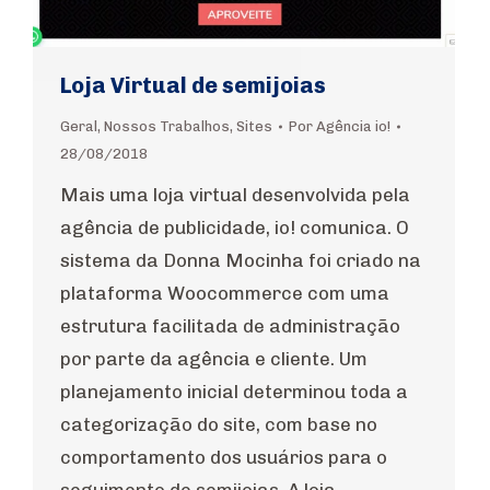
Loja Virtual de semijoias
Geral
,
Nossos Trabalhos
,
Sites
Por
Agência io!
28/08/2018
Mais uma loja virtual desenvolvida pela
agência de publicidade, io! comunica. O
sistema da Donna Mocinha foi criado na
plataforma Woocommerce com uma
estrutura facilitada de administração
por parte da agência e cliente. Um
planejamento inicial determinou toda a
categorização do site, com base no
comportamento dos usuários para o