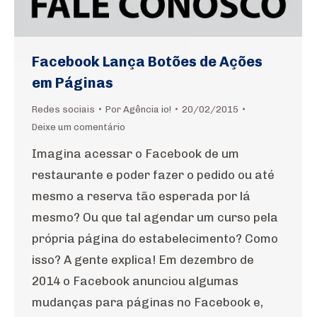
Facebook Lança Botões de Ações
em Páginas
Redes sociais
Por
Agência io!
20/02/2015
Deixe um comentário
Imagina acessar o Facebook de um
restaurante e poder fazer o pedido ou até
mesmo a reserva tão esperada por lá
mesmo? Ou que tal agendar um curso pela
própria página do estabelecimento? Como
isso? A gente explica! Em dezembro de
2014 o Facebook anunciou algumas
mudanças para páginas no Facebook e,