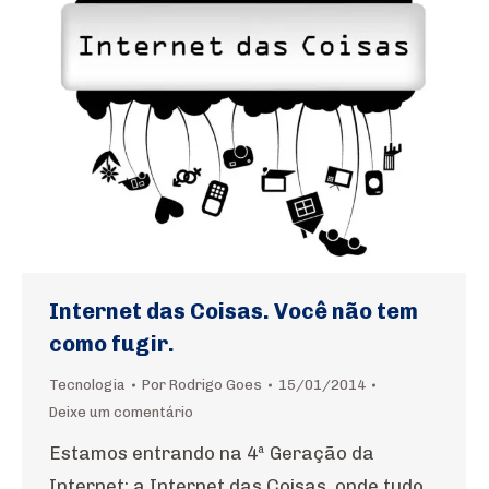
Internet das Coisas. Você não tem
como fugir.
Tecnologia
Por
Rodrigo Goes
15/01/2014
Deixe um comentário
Estamos entrando na 4ª Geração da
Internet: a Internet das Coisas, onde tudo