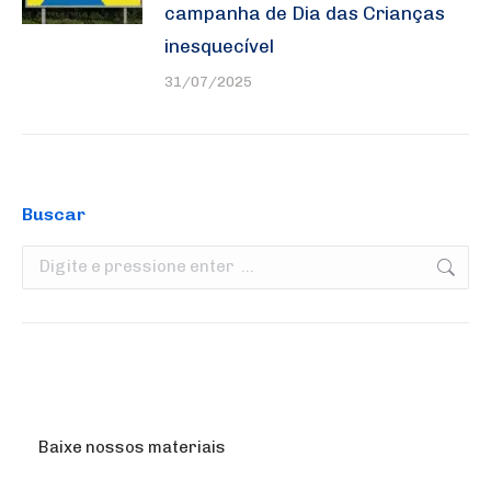
campanha de Dia das Crianças
inesquecível
31/07/2025
Buscar
Search:
Baixe nossos materiais