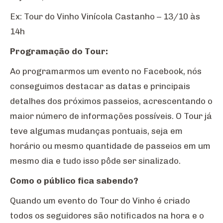
Ex: Tour do Vinho Vinícola Castanho – 13/10 às
14h
Programação do Tour:
Ao programarmos um evento no Facebook, nós
conseguimos destacar as datas e principais
detalhes dos próximos passeios, acrescentando o
maior número de informações possíveis. O Tour já
teve algumas mudanças pontuais, seja em
horário ou mesmo quantidade de passeios em um
mesmo dia e tudo isso pôde ser sinalizado.
Como o público fica sabendo?
Quando um evento do Tour do Vinho é criado
todos os seguidores são notificados na hora e o