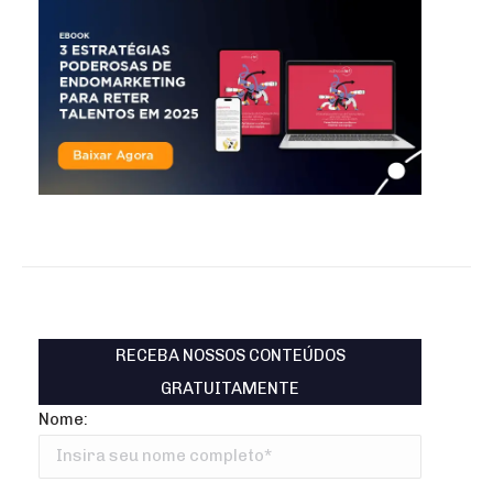
RECEBA NOSSOS CONTEÚDOS
GRATUITAMENTE
Nome: