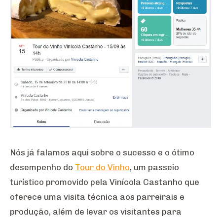
Nós já falamos aqui sobre o sucesso e o ótimo
desempenho do
Tour do Vinho
, um passeio
turístico promovido pela Vinícola Castanho que
oferece uma visita técnica aos parreirais e
produção, além de levar os visitantes para