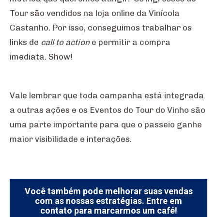
Tour são vendidos na loja online da Vinícola
Castanho. Por isso, conseguimos trabalhar os
links de
call to action
e permitir a compra
imediata. Show!
Vale lembrar que toda campanha está integrada
a outras ações e os Eventos do Tour do Vinho são
uma parte importante para que o passeio ganhe
maior visibilidade e interações.
Você também pode melhorar suas vendas
com as nossas estratégias. Entre em
contato para marcarmos um café!