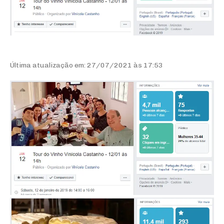
Última atualização em: 27/07/2021 às 17:53