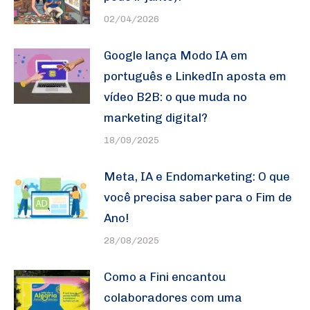
02/04/2026
Google lança Modo IA em
português e LinkedIn aposta em
vídeo B2B: o que muda no
marketing digital?
18/09/2025
Meta, IA e Endomarketing: O que
você precisa saber para o Fim de
Ano!
28/08/2025
Como a Fini encantou
colaboradores com uma