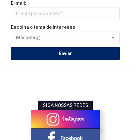
E-mail:
Escolha o tema de interesse
SIGA NOSSAS REDES