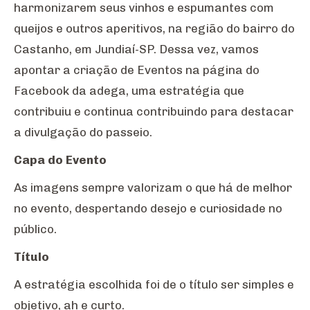
harmonizarem seus vinhos e espumantes com
queijos e outros aperitivos, na região do bairro do
Castanho, em Jundiaí-SP. Dessa vez, vamos
apontar a criação de Eventos na página do
Facebook da adega, uma estratégia que
contribuiu e continua contribuindo para destacar
a divulgação do passeio.
Capa do Evento
As imagens sempre valorizam o que há de melhor
no evento, despertando desejo e curiosidade no
público.
Título
A estratégia escolhida foi de o título ser simples e
objetivo, ah e curto.