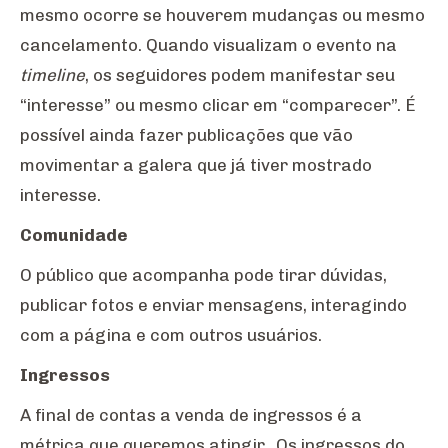
mesmo ocorre se houverem mudanças ou mesmo
cancelamento. Quando visualizam o evento na
timeline
, os seguidores podem manifestar seu
“interesse” ou mesmo clicar em “comparecer”. É
possível ainda fazer publicações que vão
movimentar a galera que já tiver mostrado
interesse.
Comunidade
O público que acompanha pode tirar dúvidas,
publicar fotos e enviar mensagens, interagindo
com a página e com outros usuários.
Ingressos
A final de contas a venda de ingressos é a
métrica que queremos atingir. Os ingressos do