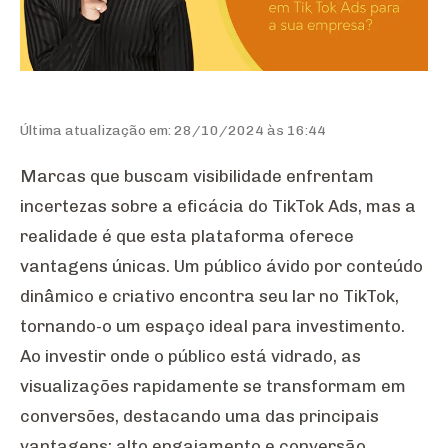
Última atualização em: 28/10/2024 às 16:44
Marcas que buscam visibilidade enfrentam
incertezas sobre a eficácia do TikTok Ads, mas a
realidade é que esta plataforma oferece
vantagens únicas. Um público ávido por conteúdo
dinâmico e criativo encontra seu lar no TikTok,
tornando-o um espaço ideal para investimento.
Ao investir onde o público está vidrado, as
visualizações rapidamente se transformam em
conversões, destacando uma das principais
vantagens: alto engajamento e conversão.