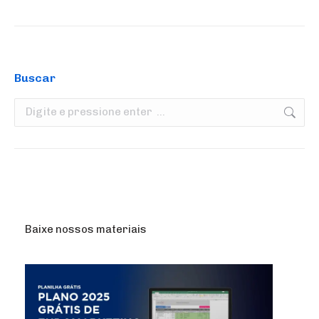
Buscar
Search:
Baixe nossos materiais