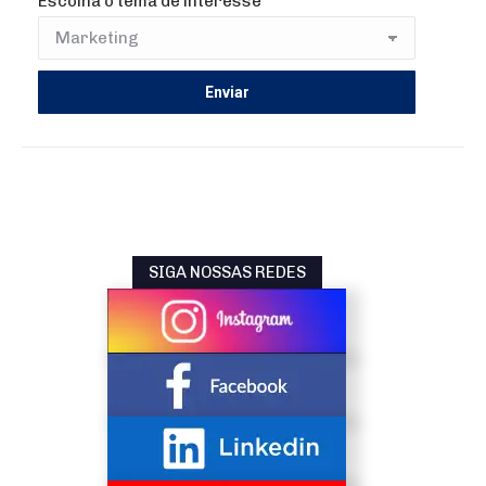
Escolha o tema de interesse
SIGA NOSSAS REDES