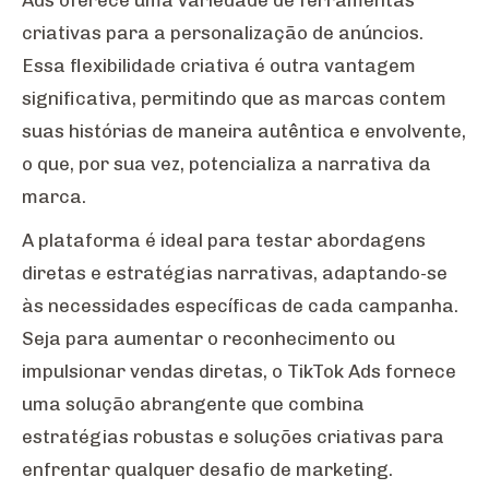
criativas para a personalização de anúncios.
Essa flexibilidade criativa é outra vantagem
significativa, permitindo que as marcas contem
suas histórias de maneira autêntica e envolvente,
o que, por sua vez, potencializa a narrativa da
marca.
A plataforma é ideal para testar abordagens
diretas e estratégias narrativas, adaptando-se
às necessidades específicas de cada campanha.
Seja para aumentar o reconhecimento ou
impulsionar vendas diretas, o TikTok Ads fornece
uma solução abrangente que combina
estratégias robustas e soluções criativas para
enfrentar qualquer desafio de marketing.