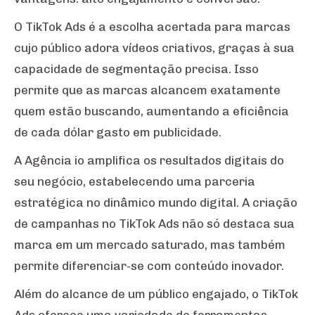
O TikTok Ads é a escolha acertada para marcas
cujo público adora vídeos criativos, graças à sua
capacidade de segmentação precisa. Isso
permite que as marcas alcancem exatamente
quem estão buscando, aumentando a eficiência
de cada dólar gasto em publicidade.
A Agência io amplifica os resultados digitais do
seu negócio, estabelecendo uma parceria
estratégica no dinâmico mundo digital. A criação
de campanhas no TikTok Ads não só destaca sua
marca em um mercado saturado, mas também
permite diferenciar-se com conteúdo inovador.
Além do alcance de um público engajado, o TikTok
Ads oferece uma variedade de ferramentas