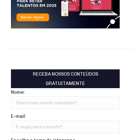
RECEBA NOSSOS CONTEÚDOS
GRATUITAMENTE
Nome:
E-mail: