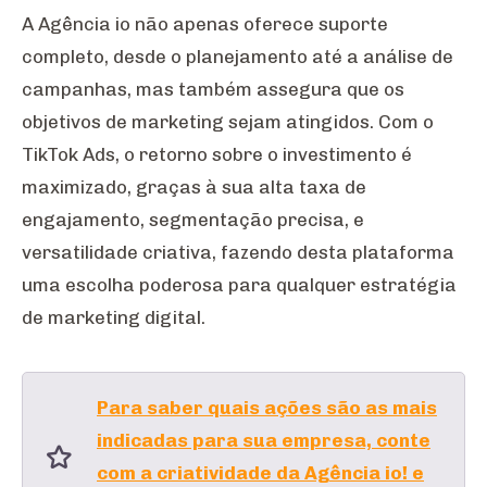
A Agência io não apenas oferece suporte
completo, desde o planejamento até a análise de
campanhas, mas também assegura que os
objetivos de marketing sejam atingidos. Com o
TikTok Ads, o retorno sobre o investimento é
maximizado, graças à sua alta taxa de
engajamento, segmentação precisa, e
versatilidade criativa, fazendo desta plataforma
uma escolha poderosa para qualquer estratégia
de marketing digital.
Para saber quais ações são as mais
indicadas para sua empresa, conte
com a criatividade da Agência io! e