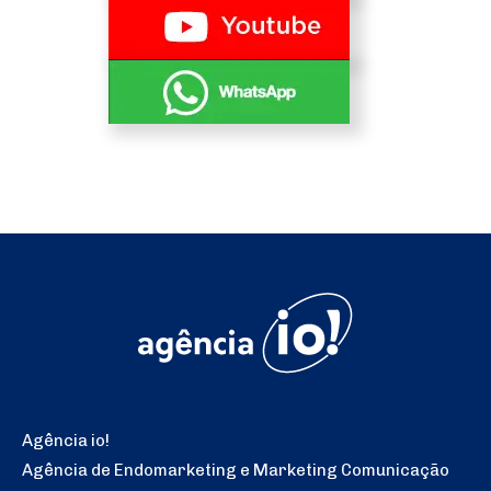
Agência io!
Agência de Endomarketing e Marketing Comunicação