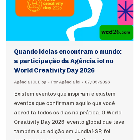
Quando ideias encontram o mundo:
a participação da Agência io! no
World Creativity Day 2026
Agência IO!
,
Blog
Por
Agência io!
07/05/2026
Existem eventos que inspiram e existem
eventos que confirmam aquilo que você
acredita todos os dias na prática. O World
Creativity Day 2026, evento global que teve
também sua edição em Jundiaí-SP, foi