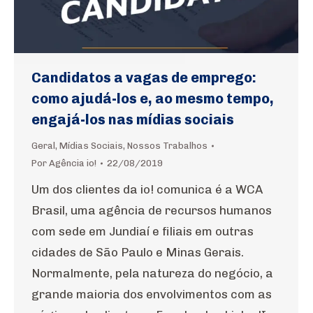
Candidatos a vagas de emprego:
como ajudá-los e, ao mesmo tempo,
engajá-los nas mídias sociais
Geral
,
Mídias Sociais
,
Nossos Trabalhos
Por
Agência io!
22/08/2019
Um dos clientes da io! comunica é a WCA
Brasil, uma agência de recursos humanos
com sede em Jundiaí e filiais em outras
cidades de São Paulo e Minas Gerais.
Normalmente, pela natureza do negócio, a
grande maioria dos envolvimentos com as