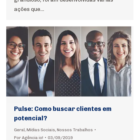
ações que…
Pulse: Como buscar clientes em
potencial?
Geral
,
Mídias Sociais
,
Nossos Trabalhos
Por
Agência io!
03/09/2019