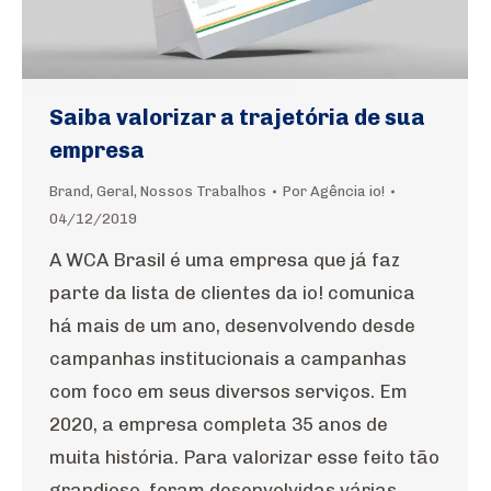
Saiba valorizar a trajetória de sua
empresa
Brand
,
Geral
,
Nossos Trabalhos
Por
Agência io!
04/12/2019
A WCA Brasil é uma empresa que já faz
parte da lista de clientes da io! comunica
há mais de um ano, desenvolvendo desde
campanhas institucionais a campanhas
com foco em seus diversos serviços. Em
2020, a empresa completa 35 anos de
muita história. Para valorizar esse feito tão
grandioso, foram desenvolvidas várias