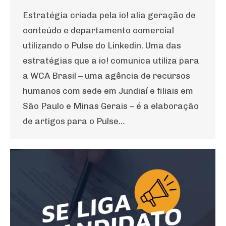
Estratégia criada pela io! alia geração de
conteúdo e departamento comercial
utilizando o Pulse do Linkedin. Uma das
estratégias que a io! comunica utiliza para
a WCA Brasil – uma agência de recursos
humanos com sede em Jundiaí e filiais em
São Paulo e Minas Gerais – é a elaboração
de artigos para o Pulse…