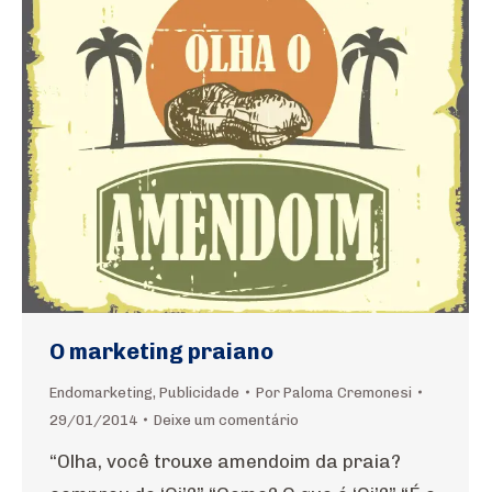
O marketing praiano
Endomarketing
,
Publicidade
Por
Paloma Cremonesi
29/01/2014
Deixe um comentário
“Olha, você trouxe amendoim da praia?