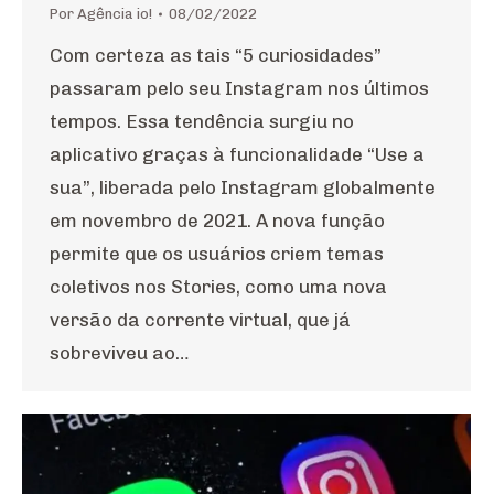
Por
Agência io!
08/02/2022
Com certeza as tais “5 curiosidades”
passaram pelo seu Instagram nos últimos
tempos. Essa tendência surgiu no
aplicativo graças à funcionalidade “Use a
sua”, liberada pelo Instagram globalmente
em novembro de 2021. A nova função
permite que os usuários criem temas
coletivos nos Stories, como uma nova
versão da corrente virtual, que já
sobreviveu ao…