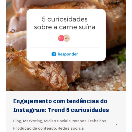
Engajamento com tendências do
Instagram: Trend 5 curiosidades
Blog
,
Marketing
,
Mídias Sociais
,
Nossos Trabalhos
,
Produção de conteúdo
,
Redes sociais