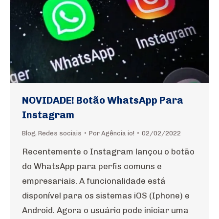
NOVIDADE! Botão WhatsApp Para
Instagram
Blog
,
Redes sociais
Por
Agência io!
02/02/2022
Recentemente o Instagram lançou o botão
do WhatsApp para perfis comuns e
empresariais. A funcionalidade está
disponível para os sistemas iOS (Iphone) e
Android. Agora o usuário pode iniciar uma