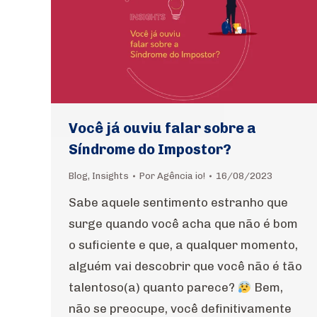
Você já ouviu falar sobre a
Síndrome do Impostor?
Blog
,
Insights
Por
Agência io!
16/08/2023
Sabe aquele sentimento estranho que
surge quando você acha que não é bom
o suficiente e que, a qualquer momento,
alguém vai descobrir que você não é tão
talentoso(a) quanto parece?
Bem,
não se preocupe, você definitivamente