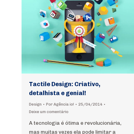
Tactile Design: Criativo,
detalhista e genial!
Design
Por
Agência io!
25/04/2014
Deixe um comentário
A tecnologia é ótima e revolucionária,
mas muitas vezes ela pode limitar a