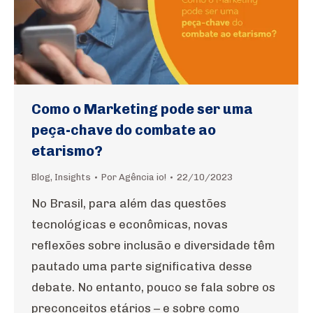
Como o Marketing pode ser uma
peça-chave do combate ao
etarismo?
Blog
,
Insights
Por
Agência io!
22/10/2023
No Brasil, para além das questões
tecnológicas e econômicas, novas
reflexões sobre inclusão e diversidade têm
pautado uma parte significativa desse
debate. No entanto, pouco se fala sobre os
preconceitos etários – e sobre como