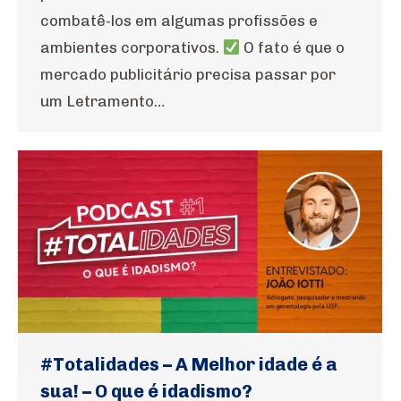
combatê-los em algumas profissões e
ambientes corporativos.
O fato é que o
mercado publicitário precisa passar por
um Letramento…
#Totalidades – A Melhor idade é a
sua! – O que é idadismo?