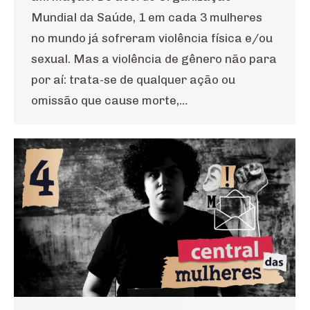
Mundial da Saúde, 1 em cada 3 mulheres
no mundo já sofreram violência física e/ou
sexual. Mas a violência de gênero não para
por aí: trata-se de qualquer ação ou
omissão que cause morte,…