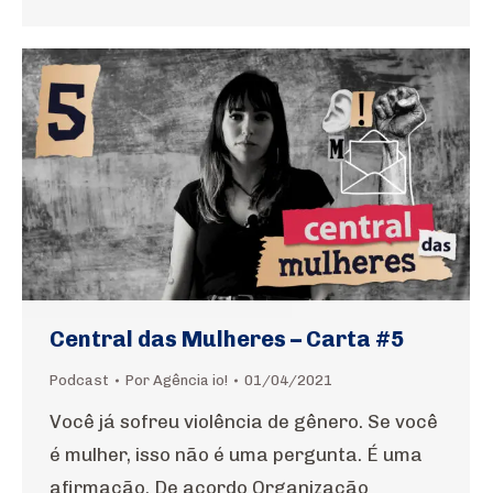
Central das Mulheres – Carta #5
Podcast
Por
Agência io!
01/04/2021
Você já sofreu violência de gênero. Se você
é mulher, isso não é uma pergunta. É uma
afirmação. De acordo Organização