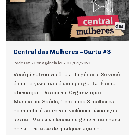
Central das Mulheres – Carta #3
Podcast
Por
Agência io!
01/04/2021
Você já sofreu violência de gênero. Se você
é mulher, isso não é uma pergunta. É uma
afirmação. De acordo Organização
Mundial da Saúde, 1 em cada 3 mulheres
no mundo já sofreram violência física e/ou
sexual. Mas a violência de gênero não para
por aí: trata-se de qualquer ação ou