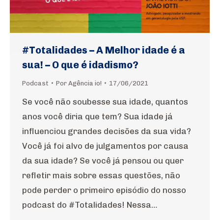
#Totalidades – A Melhor idade é a
sua! – O que é idadismo?
Podcast
Por
Agência io!
17/06/2021
Se você não soubesse sua idade, quantos
anos você diria que tem? Sua idade já
influenciou grandes decisões da sua vida?
Você já foi alvo de julgamentos por causa
da sua idade? Se você já pensou ou quer
refletir mais sobre essas questões, não
pode perder o primeiro episódio do nosso
podcast do #Totalidades! Nessa…