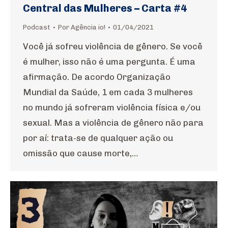
Central das Mulheres – Carta #4
Podcast
Por
Agência io!
01/04/2021
Você já sofreu violência de gênero. Se você
é mulher, isso não é uma pergunta. É uma
afirmação. De acordo Organização
Mundial da Saúde, 1 em cada 3 mulheres
no mundo já sofreram violência física e/ou
sexual. Mas a violência de gênero não para
por aí: trata-se de qualquer ação ou
omissão que cause morte,…