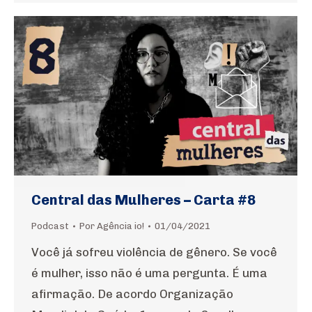
Central das Mulheres – Carta #8
Podcast
Por
Agência io!
01/04/2021
Você já sofreu violência de gênero. Se você
é mulher, isso não é uma pergunta. É uma
afirmação. De acordo Organização