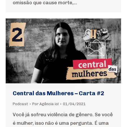
omissão que cause morte,…
Central das Mulheres – Carta #2
Podcast
Por
Agência io!
01/04/2021
Você já sofreu violência de gênero. Se você
é mulher, isso não é uma pergunta. É uma