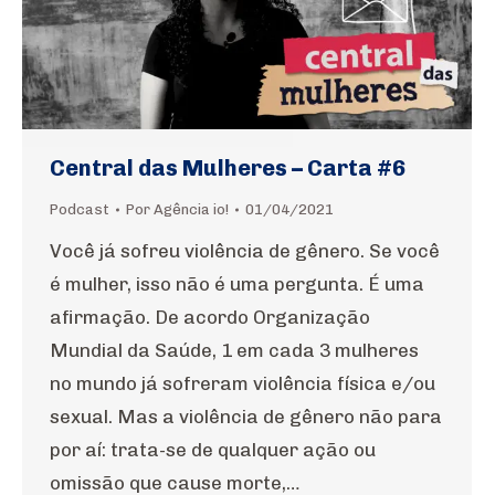
Central das Mulheres – Carta #6
Podcast
Por
Agência io!
01/04/2021
Você já sofreu violência de gênero. Se você
é mulher, isso não é uma pergunta. É uma
afirmação. De acordo Organização
Mundial da Saúde, 1 em cada 3 mulheres
no mundo já sofreram violência física e/ou
sexual. Mas a violência de gênero não para
por aí: trata-se de qualquer ação ou
omissão que cause morte,…