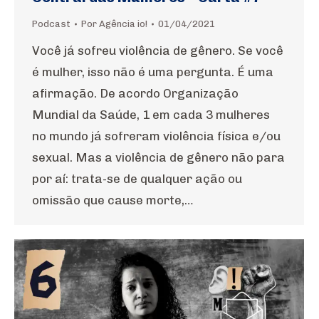
Podcast
Por
Agência io!
01/04/2021
Você já sofreu violência de gênero. Se você
é mulher, isso não é uma pergunta. É uma
afirmação. De acordo Organização
Mundial da Saúde, 1 em cada 3 mulheres
no mundo já sofreram violência física e/ou
sexual. Mas a violência de gênero não para
por aí: trata-se de qualquer ação ou
omissão que cause morte,…