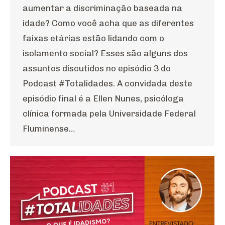
aumentar a discriminação baseada na
idade? Como você acha que as diferentes
faixas etárias estão lidando com o
isolamento social? Esses são alguns dos
assuntos discutidos no episódio 3 do
Podcast #Totalidades. A convidada deste
episódio final é a Ellen Nunes, psicóloga
clínica formada pela Universidade Federal
Fluminense…