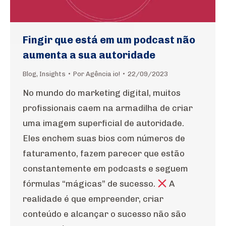
Fingir que está em um podcast não
aumenta a sua autoridade
Blog
,
Insights
Por
Agência io!
22/09/2023
No mundo do marketing digital, muitos
profissionais caem na armadilha de criar
uma imagem superficial de autoridade.
Eles enchem suas bios com números de
faturamento, fazem parecer que estão
constantemente em podcasts e seguem
fórmulas “mágicas” de sucesso.
A
realidade é que empreender, criar
conteúdo e alcançar o sucesso não são