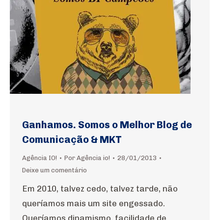
Ganhamos. Somos o Melhor Blog de
Comunicação & MKT
Agência IO!
Por
Agência io!
28/01/2013
Deixe um comentário
Em 2010, talvez cedo, talvez tarde, não
queríamos mais um site engessado.
Queríamos dinamismo, facilidade de