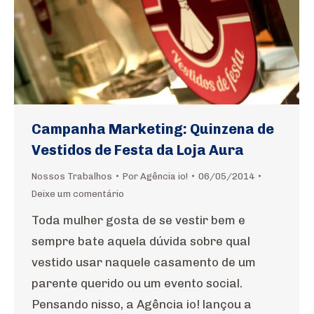
Campanha Marketing: Quinzena de
Vestidos de Festa da Loja Aura
Nossos Trabalhos
Por
Agência io!
06/05/2014
Deixe um comentário
Toda mulher gosta de se vestir bem e
sempre bate aquela dúvida sobre qual
vestido usar naquele casamento de um
parente querido ou um evento social.
Pensando nisso, a Agência io! lançou a