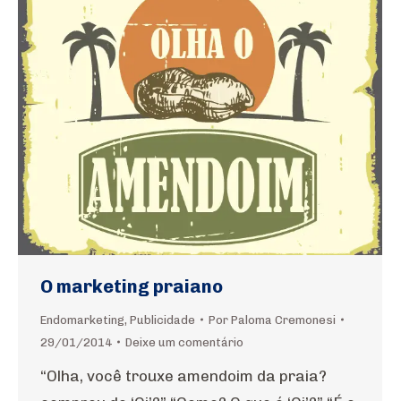
O marketing praiano
Endomarketing
,
Publicidade
Por
Paloma Cremonesi
29/01/2014
Deixe um comentário
“Olha, você trouxe amendoim da praia?