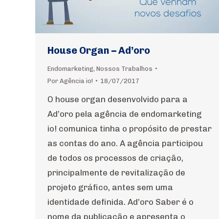
House Organ – Ad’oro
Endomarketing
,
Nossos Trabalhos
Por
Agência io!
18/07/2017
O house organ desenvolvido para a
Ad’oro pela agência de endomarketing
io! comunica tinha o propósito de prestar
as contas do ano. A agência participou
de todos os processos de criação,
principalmente de revitalização de
projeto gráfico, antes sem uma
identidade definida. Ad’oro Saber é o
nome da publicação e apresenta o