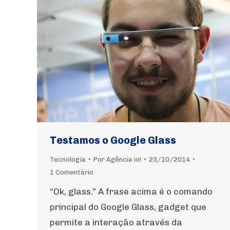
Testamos o Google Glass
Tecnologia
Por
Agência io!
23/10/2014
1 Comentário
“Ok, glass.” A frase acima é o comando
principal do Google Glass, gadget que
permite a interação através da