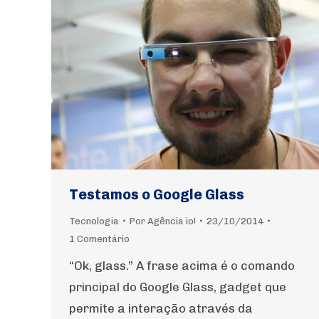
Testamos o Google Glass
Tecnologia
Por
Agência io!
23/10/2014
1 Comentário
“Ok, glass.” A frase acima é o comando
principal do Google Glass, gadget que
permite a interação através da