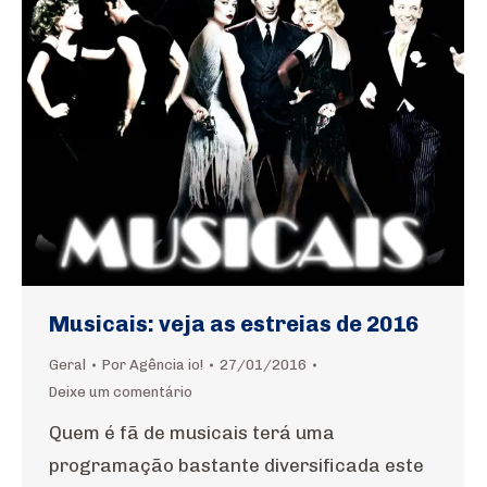
Musicais: veja as estreias de 2016
Geral
Por
Agência io!
27/01/2016
Deixe um comentário
Quem é fã de musicais terá uma
programação bastante diversificada este