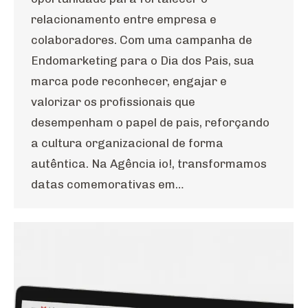
relacionamento entre empresa e
colaboradores. Com uma campanha de
Endomarketing para o Dia dos Pais, sua
marca pode reconhecer, engajar e
valorizar os profissionais que
desempenham o papel de pais, reforçando
a cultura organizacional de forma
autêntica. Na Agência io!, transformamos
datas comemorativas em…