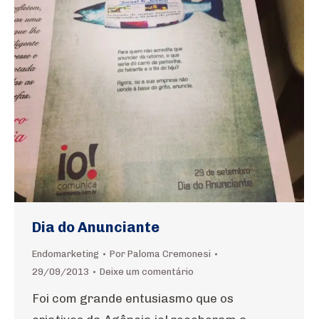
Dia do Anunciante
Endomarketing
Por
Paloma Cremonesi
29/09/2013
Deixe um comentário
Foi com grande entusiasmo que os