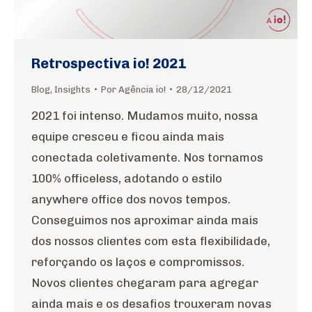
Retrospectiva io! 2021
Blog
,
Insights
Por
Agência io!
28/12/2021
2021 foi intenso. Mudamos muito, nossa
equipe cresceu e ficou ainda mais
conectada coletivamente. Nos tornamos
100% officeless, adotando o estilo
anywhere office dos novos tempos.
Conseguimos nos aproximar ainda mais
dos nossos clientes com esta flexibilidade,
reforçando os laços e compromissos.
Novos clientes chegaram para agregar
ainda mais e os desafios trouxeram novas