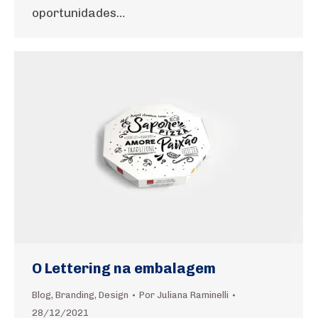
oportunidades…
O Lettering na embalagem
Blog
,
Branding
,
Design
Por
Juliana Raminelli
28/12/2021