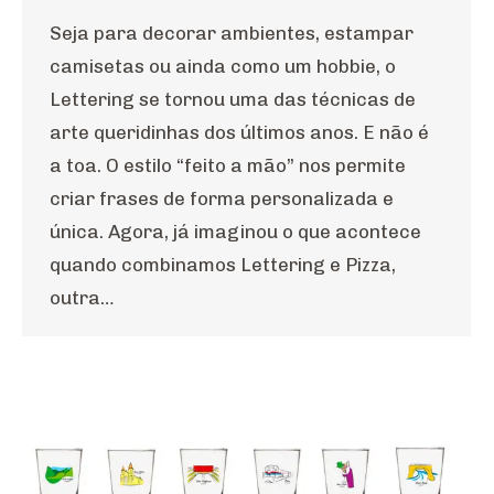
Seja para decorar ambientes, estampar
camisetas ou ainda como um hobbie, o
Lettering se tornou uma das técnicas de
arte queridinhas dos últimos anos. E não é
a toa. O estilo “feito a mão” nos permite
criar frases de forma personalizada e
única. Agora, já imaginou o que acontece
quando combinamos Lettering e Pizza,
outra…