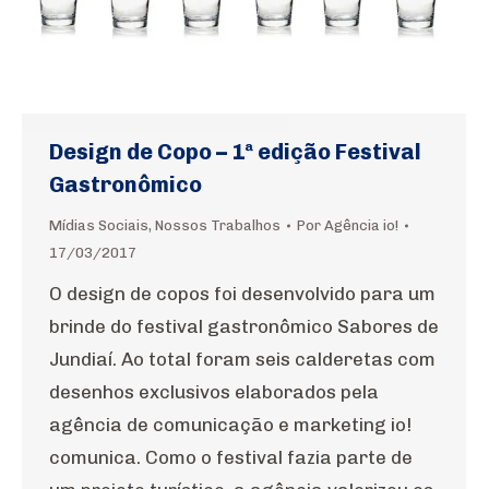
Design de Copo – 1ª edição Festival
Gastronômico
Mídias Sociais
,
Nossos Trabalhos
Por
Agência io!
17/03/2017
O design de copos foi desenvolvido para um
brinde do festival gastronômico Sabores de
Jundiaí. Ao total foram seis calderetas com
desenhos exclusivos elaborados pela
agência de comunicação e marketing io!
comunica. Como o festival fazia parte de