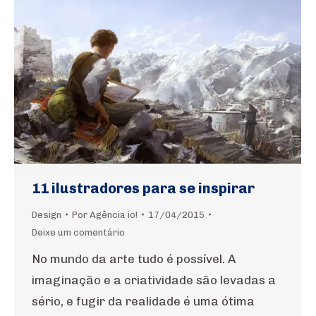
11 ilustradores para se inspirar
Design
Por
Agência io!
17/04/2015
Deixe um comentário
No mundo da arte tudo é possível. A
imaginação e a criatividade são levadas a
sério, e fugir da realidade é uma ótima