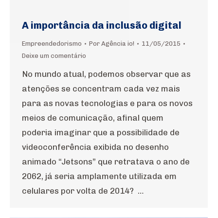
A importância da inclusão digital
Empreendedorismo
Por
Agência io!
11/05/2015
Deixe um comentário
No mundo atual, podemos observar que as
atenções se concentram cada vez mais
para as novas tecnologias e para os novos
meios de comunicação, afinal quem
poderia imaginar que a possibilidade de
videoconferência exibida no desenho
animado “Jetsons” que retratava o ano de
2062, já seria amplamente utilizada em
celulares por volta de 2014? …