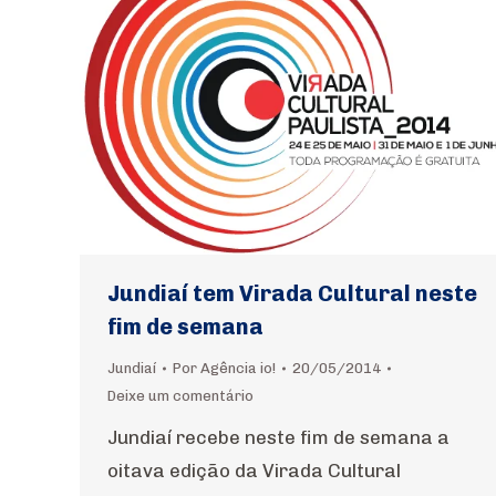
Jundiaí tem Virada Cultural neste
fim de semana
Jundiaí
Por
Agência io!
20/05/2014
Deixe um comentário
Jundiaí recebe neste fim de semana a
oitava edição da Virada Cultural