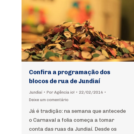
Confira a programação dos
blocos de rua de Jundiaí
Jundiaí
Por
Agência io!
22/02/2014
Deixe um comentário
Já é tradição: na semana que antecede
o Carnaval a folia começa a tomar
conta das ruas da Jundiaí. Desde os