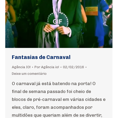
Fantasias de Carnaval
Agência IO!
Por
Agência io!
02/02/2016
Deixe um comentário
O carnaval já está batendo na porta! O
final de semana passado foi cheio de
blocos de pré-carnaval em várias cidades e
eles, claro, foram acompanhados por
multidões que queriam além de se divertir,