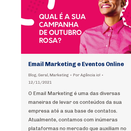
Email Marketing e Eventos Online
Blog
,
Geral
,
Marketing
Por
Agência io!
12/11/2021
O Email Marketing é uma das diversas
maneiras de levar os conteúdos da sua
empresa até a sua base de contatos.
Atualmente, contamos com inúmeras
plataformas no mercado que auxiliam no