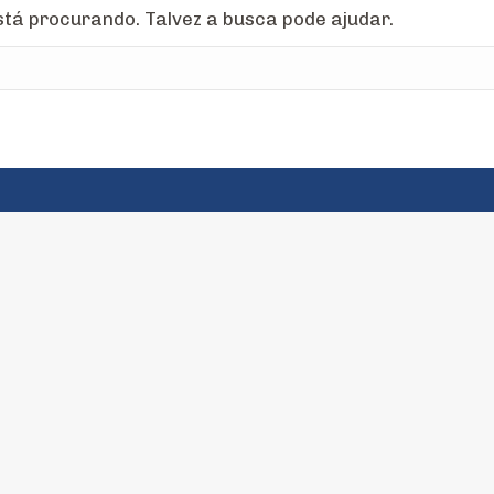
tá procurando. Talvez a busca pode ajudar.