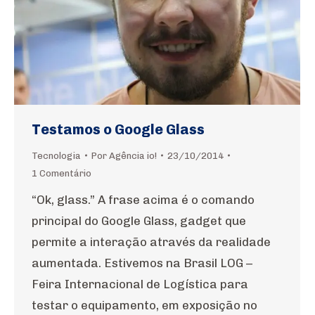
Testamos o Google Glass
Tecnologia
Por
Agência io!
23/10/2014
1 Comentário
“Ok, glass.” A frase acima é o comando
principal do Google Glass, gadget que
permite a interação através da realidade
aumentada. Estivemos na Brasil LOG –
Feira Internacional de Logística para
testar o equipamento, em exposição no