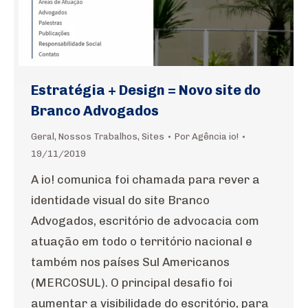
Estratégia + Design = Novo site do
Branco Advogados
Geral
,
Nossos Trabalhos
,
Sites
Por
Agência io!
19/11/2019
A io! comunica foi chamada para rever a
identidade visual do site Branco
Advogados, escritório de advocacia com
atuação em todo o território nacional e
também nos países Sul Americanos
(MERCOSUL). O principal desafio foi
aumentar a visibilidade do escritório, para