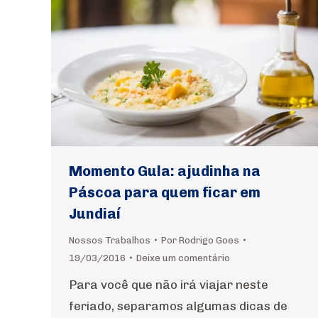
Momento Gula: ajudinha na
Páscoa para quem ficar em
Jundiaí
Nossos Trabalhos
Por
Rodrigo Goes
19/03/2016
Deixe um comentário
Para você que não irá viajar neste
feriado, separamos algumas dicas de