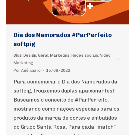
Dia dos Namorados #ParPerfeito
softpig
Blog
,
Design
,
Geral
,
Marketing
,
Redes sociais
,
Vídeo
Marketing
Por
Agência io!
15/08/2022
Para comemorar o Dia dos Namorados da
softpig, trouxemos duplas apaixonantes!
Buscamos o conceito de #ParPerfeito,
mostrando combinações especiais para os
produtos da marca de cortes e embutidos
do Grupo Santa Rosa. Para cada “match”