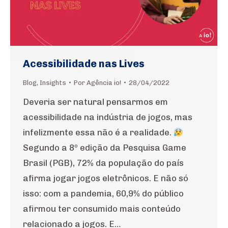
Acessibilidade nas Lives
Blog
,
Insights
Por
Agência io!
28/04/2022
Deveria ser natural pensarmos em
acessibilidade na indústria de jogos, mas
infelizmente essa não é a realidade.
Segundo a 8º edição da Pesquisa Game
Brasil (PGB), 72% da população do país
afirma jogar jogos eletrônicos. E não só
isso: com a pandemia, 60,9% do público
afirmou ter consumido mais conteúdo
relacionado a jogos. E…