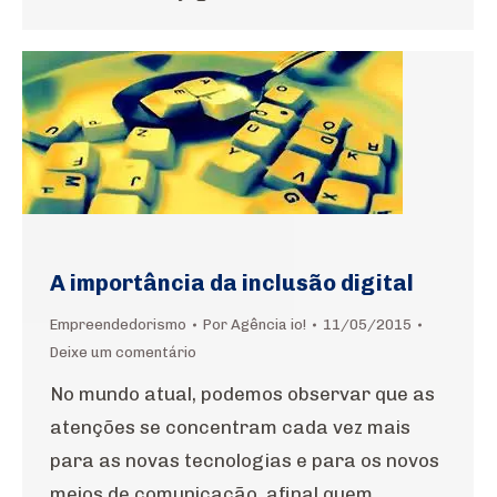
A importância da inclusão digital
Empreendedorismo
Por
Agência io!
11/05/2015
Deixe um comentário
No mundo atual, podemos observar que as
atenções se concentram cada vez mais
para as novas tecnologias e para os novos
meios de comunicação, afinal quem