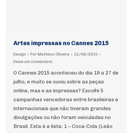
Artes impressas no Cannes 2015
Design
Por
Matheus Oliveira
12/08/2015
Deixe um comentário
O Cannes 2015 aconteceu do dia 19 a 27 de
julho, e muito se ouviu sobre as peças
online, mas e as impressas? Escolhi 5
campanhas vencedoras entre brasileiras e
internacionais que não tiveram grandes
divulgações ou não foram veiculadas no
Brasil. Esta é a lista: 1 – Coca-Cola (Leão