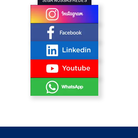
SIGA NOSSAS REDES