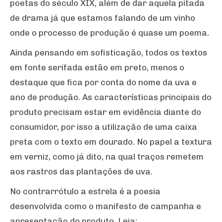
poetas do século XIX, além de dar aquela pitada
de drama já que estamos falando de um vinho
onde o processo de produção é quase um poema.
Ainda pensando em sofisticação, todos os textos
em fonte serifada estão em preto, menos o
destaque que fica por conta do nome da uva e
ano de produção. As características principais do
produto precisam estar em evidência diante do
consumidor, por isso a utilização de uma caixa
preta com o texto em dourado. No papel a textura
em verniz, como já dito, na qual traços remetem
aos rastros das plantações de uva.
No contrarrótulo a estrela é a poesia
desenvolvida como o manifesto de campanha e
apresentação do produto. Leia: