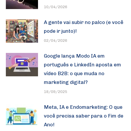
10/04/2026
A gente vai subir no palco (e você
pode ir junto)!
02/04/2026
Google lança Modo IA em
português e LinkedIn aposta em
vídeo B2B: o que muda no
marketing digital?
18/09/2025
Meta, IA e Endomarketing: O que
você precisa saber para o Fim de
Ano!