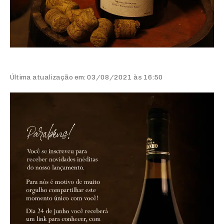
Última atualização em: 03/08/2021 às 16:50