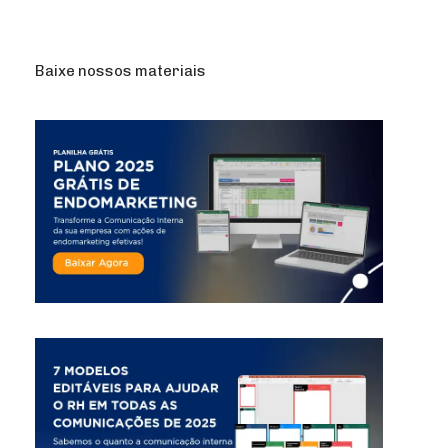
Baixe nossos materiais