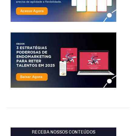
RECEBA NOSSOS CONTEÚDOS