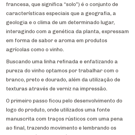
francesa, que significa “solo”) é o conjunto de
características especiais que a geografia, a
geologia e o clima de um determinado lugar,
interagindo com a genética da planta, expressam
em forma de sabor e aroma em produtos
agrícolas como o vinho.
Buscando uma linha refinada e enfatizando a
pureza do vinho optamos por trabalhar com o
branco, preto e dourado, além da utilização de
texturas através de verniz na impressão.
O primeiro passo ficou pelo desenvolvimento do
logo do produto, onde utilizados uma fonte
manuscrita com traços rústicos com uma pena
ao final, trazendo movimento e lembrando os