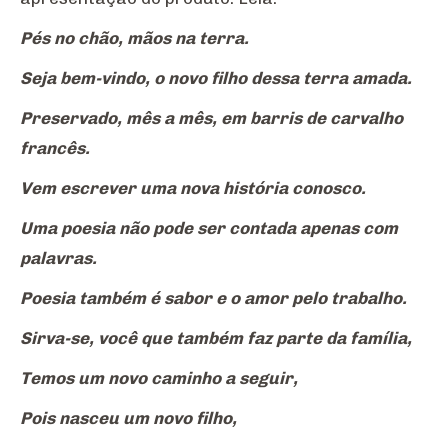
Pés no chão, mãos na terra.
Seja bem-vindo, o novo filho dessa terra amada.
Preservado, mês a mês, em barris de carvalho
francês.
Vem escrever uma nova história conosco.
Uma poesia não pode ser contada apenas com
palavras.
Poesia também é sabor e o amor pelo trabalho.
Sirva-se, você que também faz parte da família,
Temos um novo caminho a seguir,
Pois nasceu um novo filho,