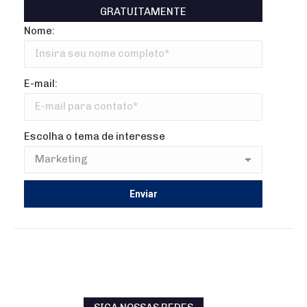
GRATUITAMENTE
Nome:
E-mail:
Escolha o tema de interesse