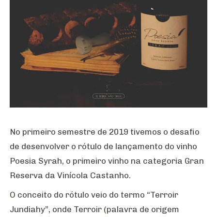
No primeiro semestre de 2019 tivemos o desafio
de desenvolver o rótulo de lançamento do vinho
Poesia Syrah, o primeiro vinho na categoria Gran
Reserva da Vinícola Castanho.
O conceito do rótulo veio do termo “Terroir
Jundiahy”, onde Terroir (palavra de origem