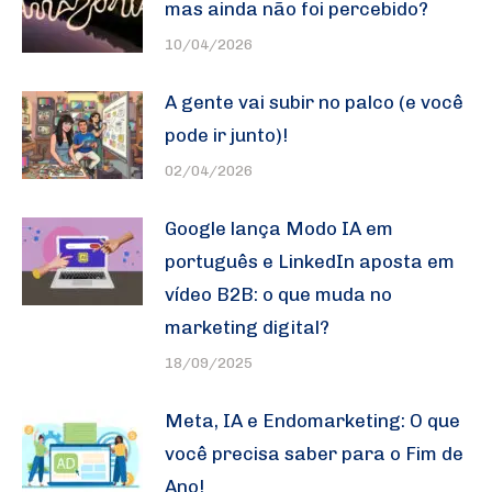
mas ainda não foi percebido?
10/04/2026
A gente vai subir no palco (e você
pode ir junto)!
02/04/2026
Google lança Modo IA em
português e LinkedIn aposta em
vídeo B2B: o que muda no
marketing digital?
18/09/2025
Meta, IA e Endomarketing: O que
você precisa saber para o Fim de
Ano!