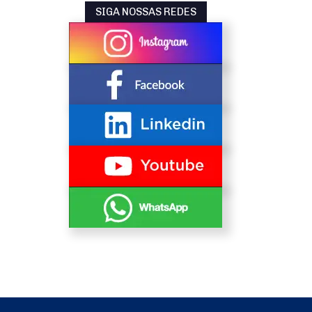
SIGA NOSSAS REDES