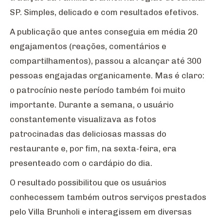
SP. Simples, delicado e com resultados efetivos.
A publicação que antes conseguia em média 20
engajamentos (reações, comentários e
compartilhamentos), passou a alcançar até 300
pessoas engajadas organicamente. Mas é claro:
o patrocínio neste período também foi muito
importante. Durante a semana, o usuário
constantemente visualizava as fotos
patrocinadas das deliciosas massas do
restaurante e, por fim, na sexta-feira, era
presenteado com o cardápio do dia.
O resultado possibilitou que os usuários
conhecessem também outros serviços prestados
pelo Villa Brunholi e interagissem em diversas