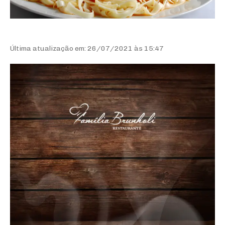
Última atualização em: 26/07/2021 às 15:47