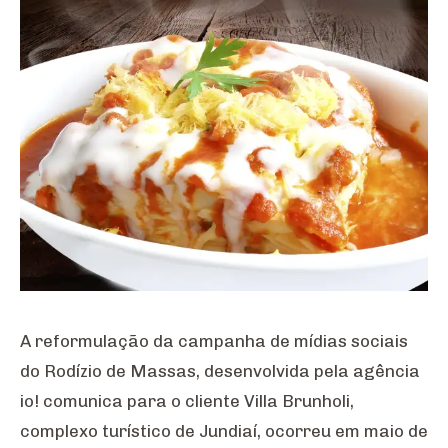
A reformulação da campanha de mídias sociais
do Rodízio de Massas, desenvolvida pela agência
io! comunica para o cliente Villa Brunholi,
complexo turístico de Jundiaí, ocorreu em maio de