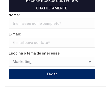
RECEBA NOSSOS CONTEÚDOS
GRATUITAMENTE
Nome:
E-mail:
Escolha o tema de interesse