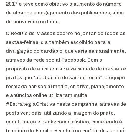
2017 e teve como objetivo o aumento do número
de alcance e engajamento das publicações, além
da conversão no local.
O Rodízio de Massas ocorre no jantar de todas as
sextas-feiras, dia também escolhido para a
divulgação do cardápio, que varia semanalmente,
através da rede social Facebook. Com o
propósito de apresentar a variedade de massas e
pratos que “acabaram de sair do forno”, a equipe
formada por social media, criativo, planejamento
e anúncios online utilizaram muita
#EstratégiaCriativa nesta campanha, através de
posts verticais, utilizando a imagem do prato,
com fumaça e background rústico, remetendo à
tradição da Família Brunholi na região de Jundiaí-