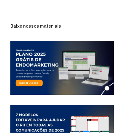
Baixe nossos materiais