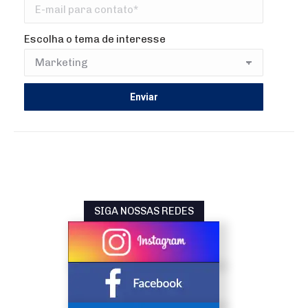
Escolha o tema de interesse
SIGA NOSSAS REDES