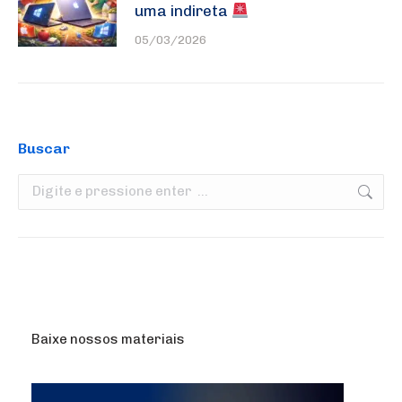
uma indireta
05/03/2026
Buscar
Search:
Baixe nossos materiais