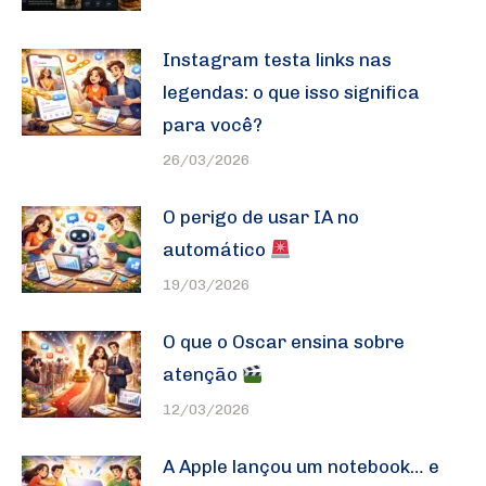
Instagram testa links nas
legendas: o que isso significa
para você?
26/03/2026
O perigo de usar IA no
automático
19/03/2026
O que o Oscar ensina sobre
atenção
12/03/2026
A Apple lançou um notebook… e