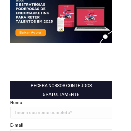
RECEBA NOSSOS CONTEÚDOS
GRATUITAMENTE
Nome:
E-mail: