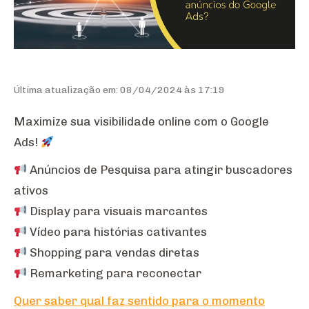
Última atualização em: 08/04/2024 às 17:19
Maximize sua visibilidade online com o Google
Ads!
Anúncios de Pesquisa para atingir buscadores
ativos
Display para visuais marcantes
Vídeo para histórias cativantes
Shopping para vendas diretas
Remarketing para reconectar
Quer saber qual faz sentido para o momento