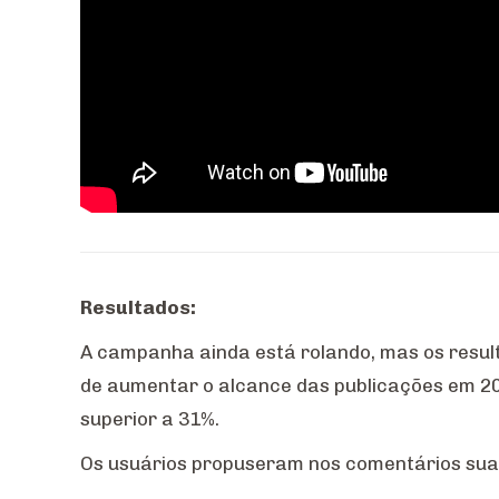
Resultados:
A campanha ainda está rolando, mas os resul
de aumentar o alcance das publicações em 2
superior a 31%.
Os usuários propuseram nos comentários suas 