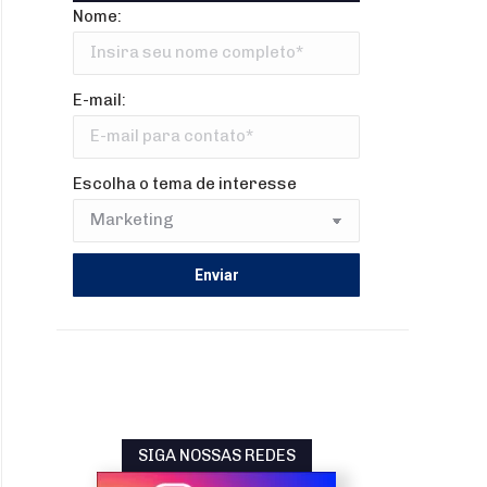
Nome:
E-mail:
Escolha o tema de interesse
SIGA NOSSAS REDES