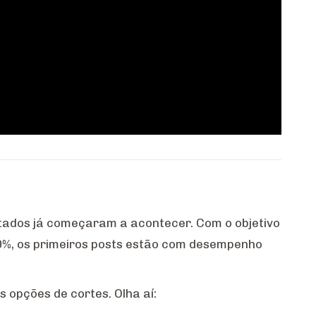
tados já começaram a acontecer. Com o objetivo
0%, os primeiros posts estão com desempenho
opções de cortes. Olha aí: