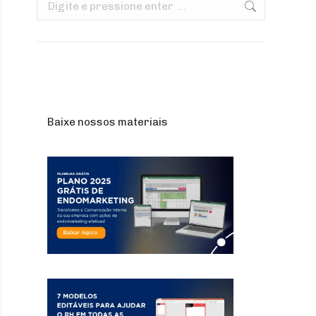
Search:
Baixe nossos materiais