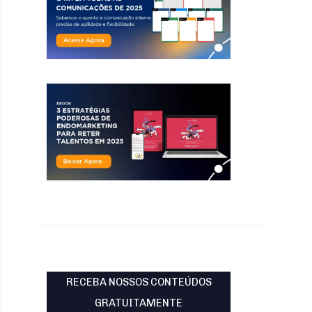
RECEBA NOSSOS CONTEÚDOS
GRATUITAMENTE