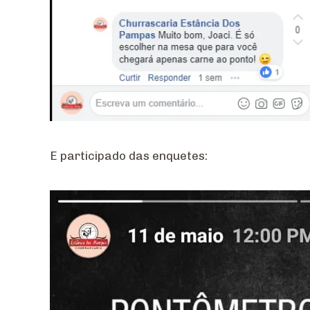
E participado das enquetes: