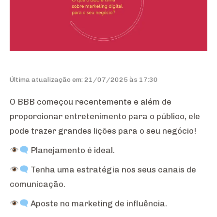
Última atualização em: 21/07/2025 às 17:30
O BBB começou recentemente e além de
proporcionar entretenimento para o público, ele
pode trazer grandes lições para o seu negócio!
Planejamento é ideal.
Tenha uma estratégia nos seus canais de
comunicação.
Aposte no marketing de influência.