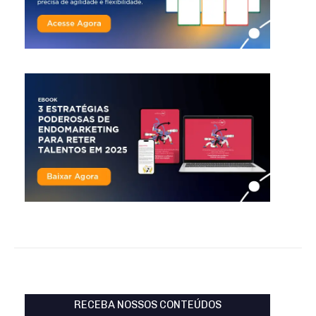
RECEBA NOSSOS CONTEÚDOS