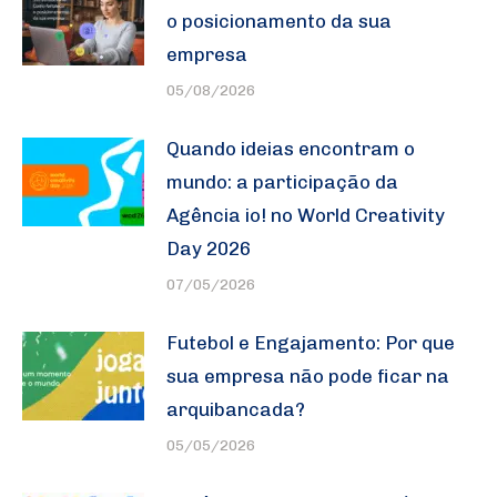
o posicionamento da sua
empresa
05/08/2026
Quando ideias encontram o
mundo: a participação da
Agência io! no World Creativity
Day 2026
07/05/2026
Futebol e Engajamento: Por que
sua empresa não pode ficar na
arquibancada?
05/05/2026