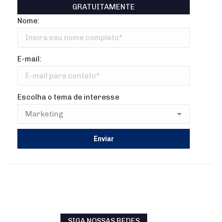
GRATUITAMENTE
Nome:
E-mail:
Escolha o tema de interesse
SIGA NOSSAS REDES