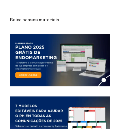
Baixe nossos materiais