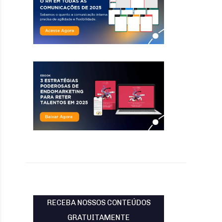
RECEBA NOSSOS CONTEÚDOS
GRATUITAMENTE