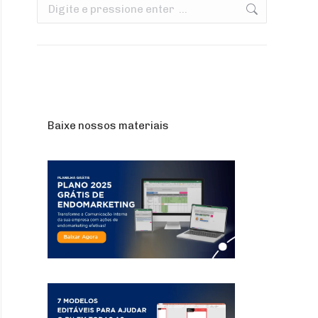
Search:
Baixe nossos materiais