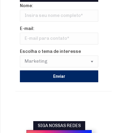
Nome:
E-mail:
Escolha o tema de interesse
SIGA NOSSAS REDES