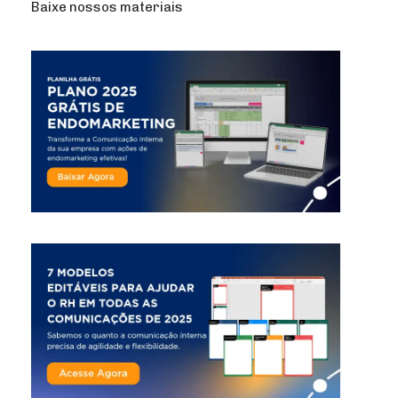
Baixe nossos materiais