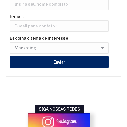
E-mail:
Escolha o tema de interesse
SIGA NOSSAS REDES