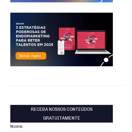
RECEBA NOSSOS CONTEÚDOS
GRATUITAMENTE
Nome: