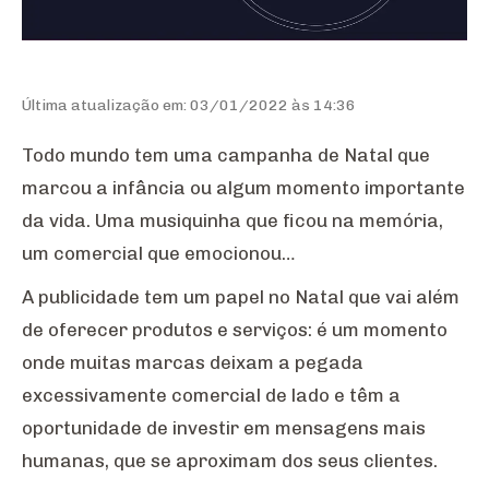
Última atualização em: 03/01/2022 às 14:36
Todo mundo tem uma campanha de Natal que
marcou a infância ou algum momento importante
da vida. Uma musiquinha que ficou na memória,
um comercial que emocionou…
A publicidade tem um papel no Natal que vai além
de oferecer produtos e serviços: é um momento
onde muitas marcas deixam a pegada
excessivamente comercial de lado e têm a
oportunidade de investir em mensagens mais
humanas, que se aproximam dos seus clientes.