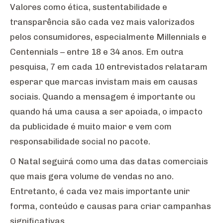
Valores como ética, sustentabilidade e
transparência são cada vez mais valorizados
pelos consumidores, especialmente Millennials e
Centennials – entre 18 e 34 anos. Em outra
pesquisa, 7 em cada 10 entrevistados relataram
esperar que marcas invistam mais em causas
sociais. Quando a mensagem é importante ou
quando há uma causa a ser apoiada, o impacto
da publicidade é muito maior e vem com
responsabilidade social no pacote.
O Natal seguirá como uma das datas comerciais
que mais gera volume de vendas no ano.
Entretanto, é cada vez mais importante unir
forma, conteúdo e causas para criar campanhas
significativas.