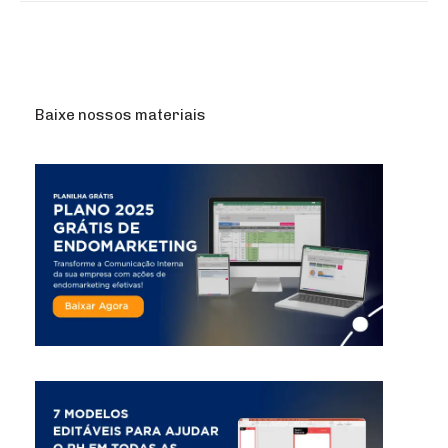
Baixe nossos materiais