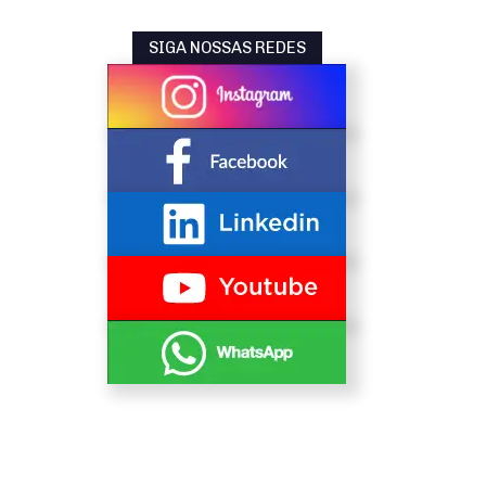
SIGA NOSSAS REDES