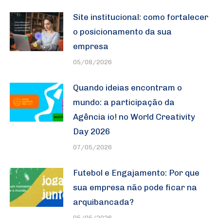
Site institucional: como fortalecer
o posicionamento da sua
empresa
05/08/2026
Quando ideias encontram o
mundo: a participação da
Agência io! no World Creativity
Day 2026
07/05/2026
Futebol e Engajamento: Por que
sua empresa não pode ficar na
arquibancada?
05/05/2026