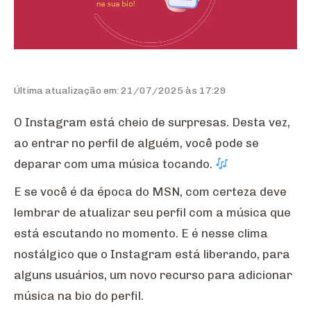
Última atualização em: 21/07/2025 às 17:29
O Instagram está cheio de surpresas. Desta vez,
ao entrar no perfil de alguém, você pode se
deparar com uma música tocando.
E se você é da época do MSN, com certeza deve
lembrar de atualizar seu perfil com a música que
está escutando no momento. E é nesse clima
nostálgico que o Instagram está liberando, para
alguns usuários, um novo recurso para adicionar
música na bio do perfil.