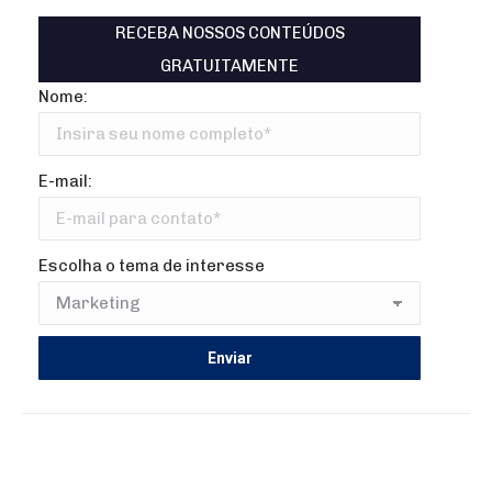
RECEBA NOSSOS CONTEÚDOS
GRATUITAMENTE
Nome:
E-mail:
Escolha o tema de interesse