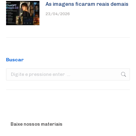
As imagens ficaram reais demais
23/04/2026
Buscar
Search:
Baixe nossos materiais