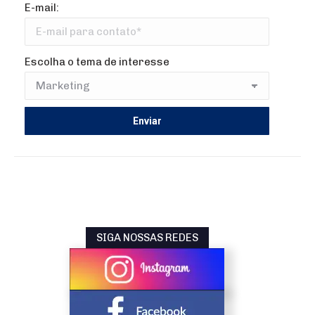
E-mail:
Escolha o tema de interesse
SIGA NOSSAS REDES