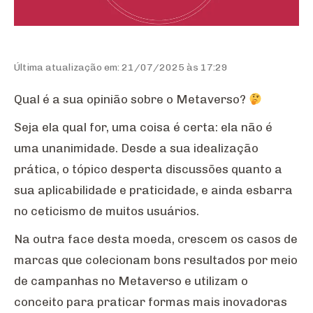
Última atualização em: 21/07/2025 às 17:29
Qual é a sua opinião sobre o Metaverso?
Seja ela qual for, uma coisa é certa: ela não é
uma unanimidade. Desde a sua idealização
prática, o tópico desperta discussões quanto a
sua aplicabilidade e praticidade, e ainda esbarra
no ceticismo de muitos usuários.
Na outra face desta moeda, crescem os casos de
marcas que colecionam bons resultados por meio
de campanhas no Metaverso e utilizam o
conceito para praticar formas mais inovadoras