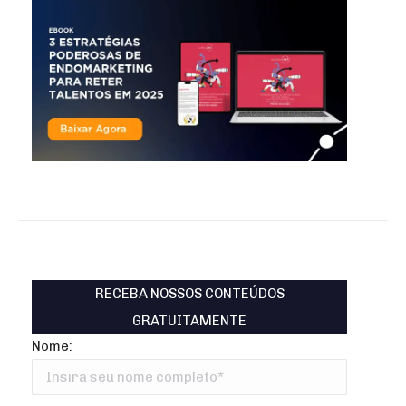
RECEBA NOSSOS CONTEÚDOS
GRATUITAMENTE
Nome: