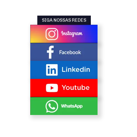
SIGA NOSSAS REDES