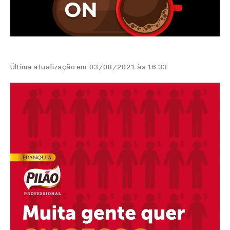
Última atualização em: 03/08/2021 às 16:33