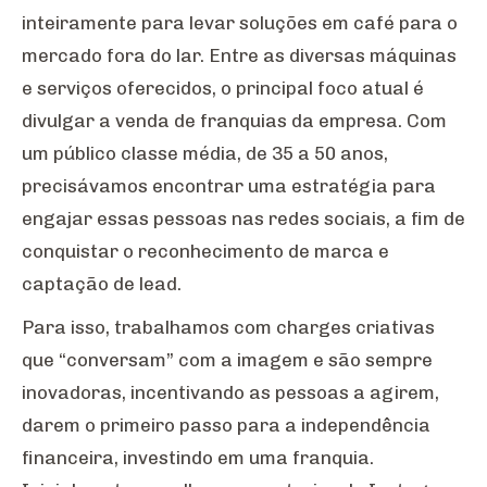
inteiramente para levar soluções em café para o
mercado fora do lar. Entre as diversas máquinas
e serviços oferecidos, o principal foco atual é
divulgar a venda de franquias da empresa. Com
um público classe média, de 35 a 50 anos,
precisávamos encontrar uma estratégia para
engajar essas pessoas nas redes sociais, a fim de
conquistar o reconhecimento de marca e
captação de lead.
Para isso, trabalhamos com charges criativas
que “conversam” com a imagem e são sempre
inovadoras, incentivando as pessoas a agirem,
darem o primeiro passo para a independência
financeira, investindo em uma franquia.