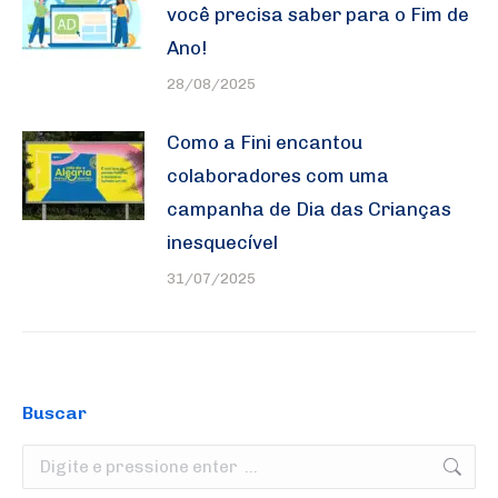
você precisa saber para o Fim de
Ano!
28/08/2025
Como a Fini encantou
colaboradores com uma
campanha de Dia das Crianças
inesquecível
31/07/2025
Buscar
Search: