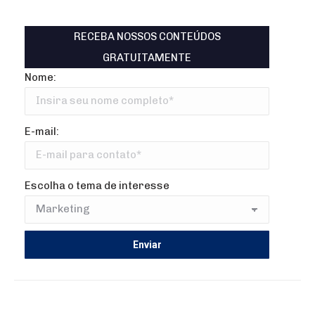
RECEBA NOSSOS CONTEÚDOS
GRATUITAMENTE
Nome:
E-mail:
Escolha o tema de interesse