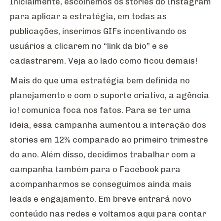
Inicialmente, escolhemos os stories do Instagram
para aplicar a estratégia, em todas as
publicações, inserimos GIFs incentivando os
usuários a clicarem no “link da bio” e se
cadastrarem. Veja ao lado como ficou demais!
Mais do que uma estratégia bem definida no
planejamento e com o suporte criativo, a agência
io! comunica foca nos fatos. Para se ter uma
ideia, essa campanha aumentou a interação dos
stories em 12% comparado ao primeiro trimestre
do ano. Além disso, decidimos trabalhar com a
campanha também para o Facebook para
acompanharmos se conseguimos ainda mais
leads e engajamento. Em breve entrará novo
conteúdo nas redes e voltamos aqui para contar