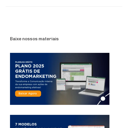
Baixe nossos materiais