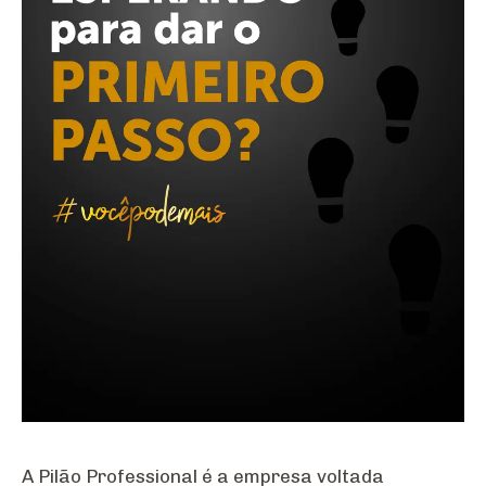
A Pilão Professional é a empresa voltada