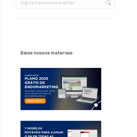
Search:
Baixe nossos materiais