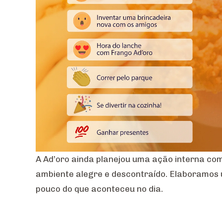
A Ad’oro ainda planejou uma ação interna co
ambiente alegre e descontraído. Elaboramos 
pouco do que aconteceu no dia.