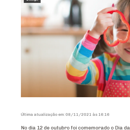
Última atualização em: 08/11/2021 às 16:16
No dia 12 de outubro foi comemorado o Dia d