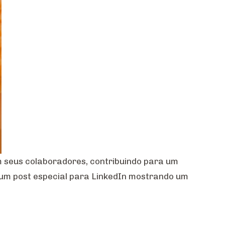
m seus colaboradores, contribuindo para um
um post especial para LinkedIn mostrando um