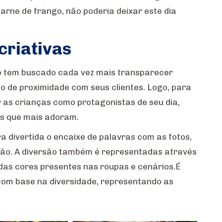
arne de frango, não poderia deixar este dia
criativas
ro tem buscado cada vez mais transparecer
o de proximidade com seus clientes. Logo, para
as crianças como protagonistas de seu dia,
s que mais adoram.
a divertida o encaixe de palavras com as fotos,
ção. A diversão também é representadas através
das cores presentes nas roupas e cenários.É
com base na diversidade, representando as