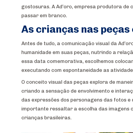
gostosuras. A Ad’oro, empresa produtora de c
passar em branco.
As crianças nas peças 
Antes de tudo, a comunicação visual da Ad’o
humanidade em suas peças, nutrindo a relaçã
essa data comemorativa, escolhemos colocar 
executando com espontaneidade as atividade
O conceito visual das peças explora de maneir
criando a sensação de envolvimento e intera
das expressões dos personagens das fotos e 
importante ressaltar a escolha das imagens 
crianças brasileiras.