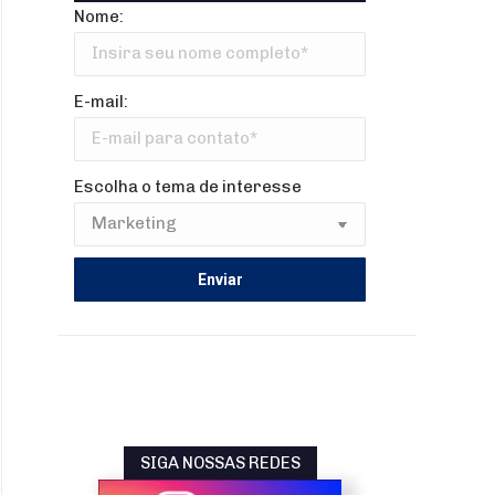
Nome:
E-mail:
Escolha o tema de interesse
SIGA NOSSAS REDES