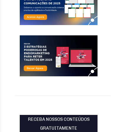
RECEBA NOSSOS CONTEÚDOS
GRATUITAMENTE