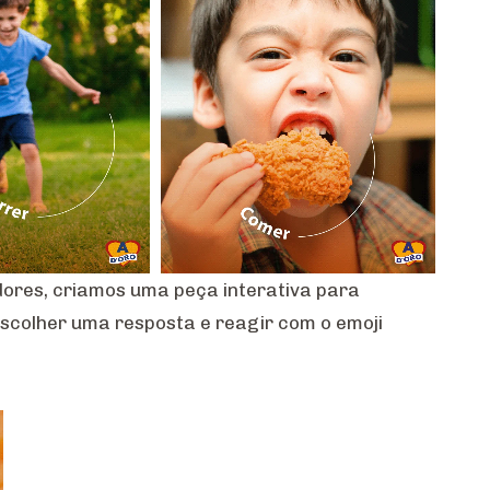
res, criamos uma peça interativa para
scolher uma resposta e reagir com o emoji