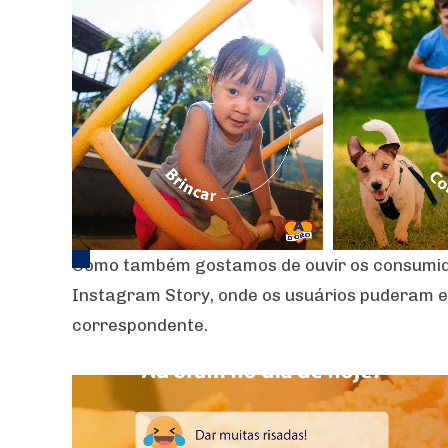
Como também gostamos de ouvir os consumido
Instagram Story, onde os usuários puderam e
correspondente.