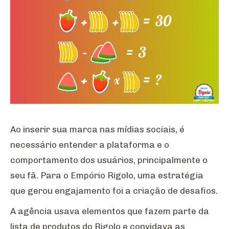
Ao inserir sua marca nas mídias sociais, é
necessário entender a plataforma e o
comportamento dos usuários, principalmente o
seu fã. Para o Empório Rigolo, uma estratégia
que gerou engajamento foi a criação de desafios.
A agência usava elementos que fazem parte da
lista de produtos do Rigolo e convidava as