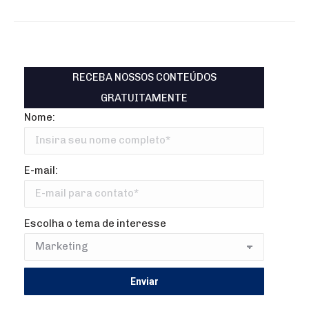
RECEBA NOSSOS CONTEÚDOS
GRATUITAMENTE
Nome:
E-mail:
Escolha o tema de interesse