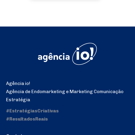
Agência io!
Agência de Endomarketing e Marketing Comunicação
Estratégia
#EstratégiasCriativas
#ResultadosReais