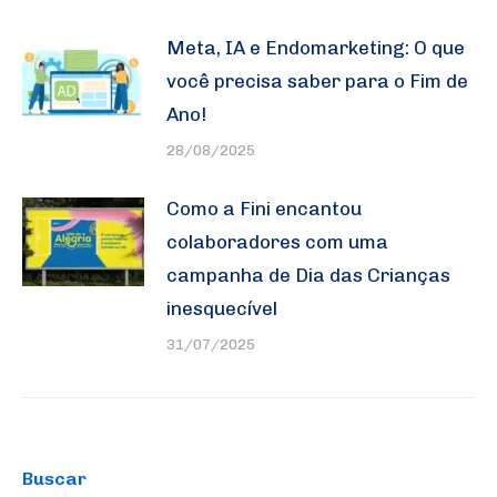
Meta, IA e Endomarketing: O que
você precisa saber para o Fim de
Ano!
28/08/2025
Como a Fini encantou
colaboradores com uma
campanha de Dia das Crianças
inesquecível
31/07/2025
Buscar