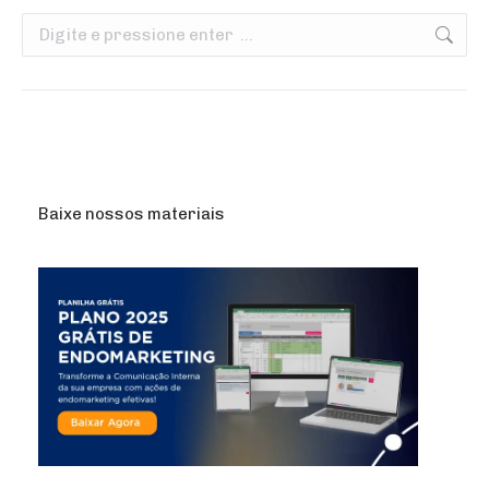
Search:
Baixe nossos materiais