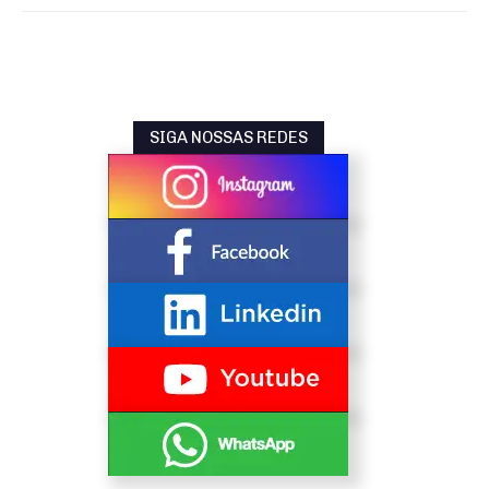
SIGA NOSSAS REDES