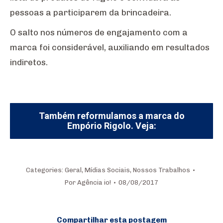
pessoas a participarem da brincadeira.
O salto nos números de engajamento com a
marca foi considerável, auxiliando em resultados
indiretos.
Também reformulamos a marca do
Empório Rigolo. Veja:
Categories:
Geral
,
Mídias Sociais
,
Nossos Trabalhos
Por
Agência io!
08/08/2017
Compartilhar esta postagem