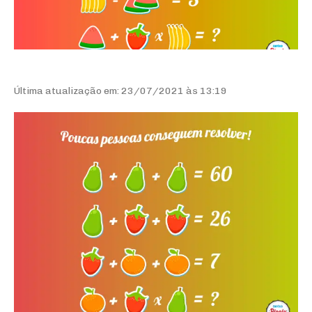
Última atualização em: 23/07/2021 às 13:19